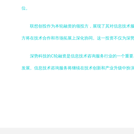
位。
联想创投作为本轮融资的领投方，展现了其对信息技术
方将在技术合作和市场拓展上深化协同。这一投资不仅为深
深势科技的C轮融资是信息技术咨询服务行业的一个重
发展。信息技术咨询服务将继续在技术创新和产业升级中扮