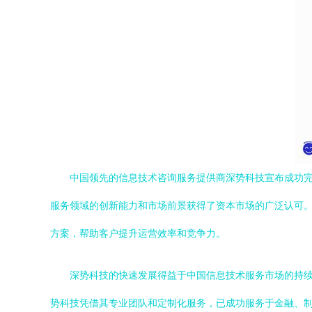
中国领先的信息技术咨询服务提供商深势科技宣布成功完成总
服务领域的创新能力和市场前景获得了资本市场的广泛认可
方案，帮助客户提升运营效率和竞争力。
深势科技的快速发展得益于中国信息技术服务市场的持
势科技凭借其专业团队和定制化服务，已成功服务于金融、