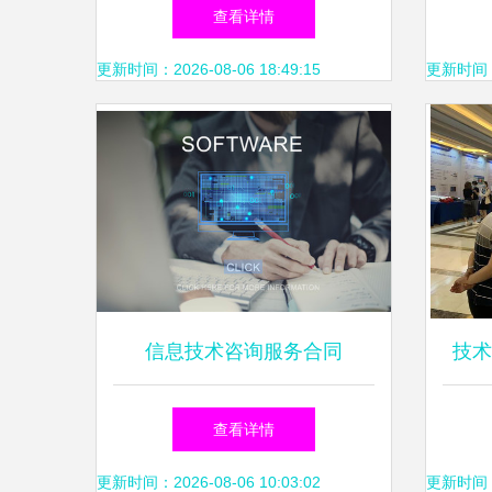
内容及信息技术咨询服务详解
查看详情
更新时间：2026-08-06 18:49:15
更新时间：20
信息技术咨询服务合同
技术
位产
查看详情
更新时间：2026-08-06 10:03:02
更新时间：20