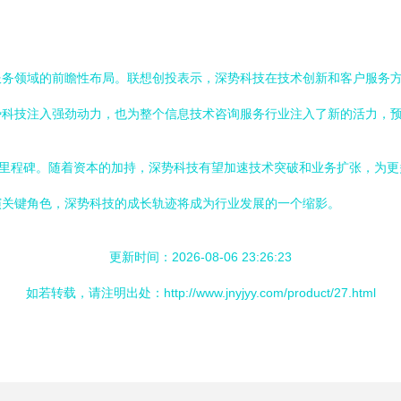
服务领域的前瞻性布局。联想创投表示，深势科技在技术创新和客户服务
势科技注入强劲动力，也为整个信息技术咨询服务行业注入了新的活力，
要里程碑。随着资本的加持，深势科技有望加速技术突破和业务扩张，为更
演关键角色，深势科技的成长轨迹将成为行业发展的一个缩影。
更新时间：2026-08-06 23:26:23
如若转载，请注明出处：http://www.jnyjyy.com/product/27.html