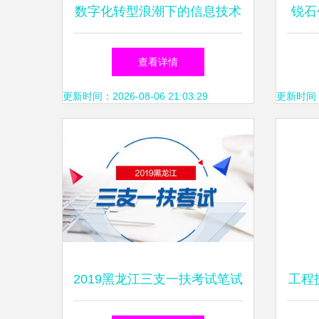
数字化转型浪潮下的信息技术
锐石
咨询服务与管理体系标准
领域
查看详情
更新时间：2026-08-06 21:03:29
更新时间：20
2019黑龙江三支一扶考试笔试
工程