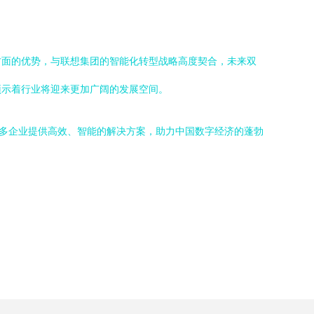
方面的优势，与联想集团的智能化转型战略高度契合，未来双
预示着行业将迎来更加广阔的发展空间。
多企业提供高效、智能的解决方案，助力中国数字经济的蓬勃