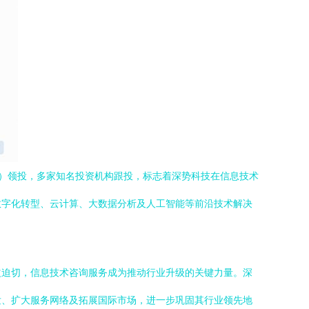
lio）领投，多家知名投资机构跟投，标志着深势科技在信息技术
数字化转型、云计算、大数据分析及人工智能等前沿技术解决
益迫切，信息技术咨询服务成为推动行业升级的关键力量。深
发、扩大服务网络及拓展国际市场，进一步巩固其行业领先地