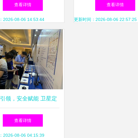
技术咨询服务）
服务助力行业数字化
查看详情
查看详情
26-08-06 14:53:44
更新时间：2026-08-06 22:57:25
引领，安全赋能 卫星定
品荣入工信部创新方案典
查看详情
型案例
26-08-06 04:15:39