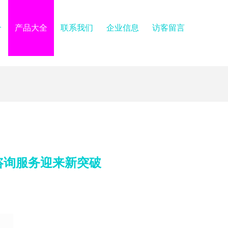
介
产品大全
联系我们
企业信息
访客留言
咨询服务迎来新突破