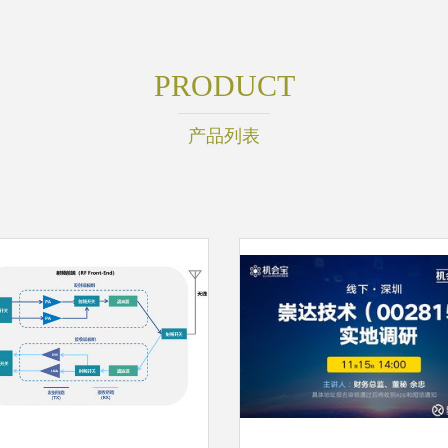
PRODUCT
产品列表