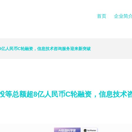
首页
企业简
8亿人民币C轮融资，信息技术咨询服务迎来新突破
投等总额超8亿人民币C轮融资，信息技术