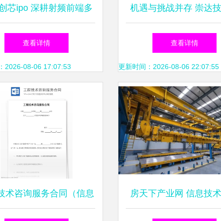
创芯ipo 深耕射频前端多
机遇与挑战并存 崇达
,完整客户版图构筑发展
管正面回应批量转型前
查看详情
查看详情
优势
26-08-06 17:07:53
更新时间：2026-08-06 22:07:55
技术咨询服务合同（信息
房天下产业网 信息技