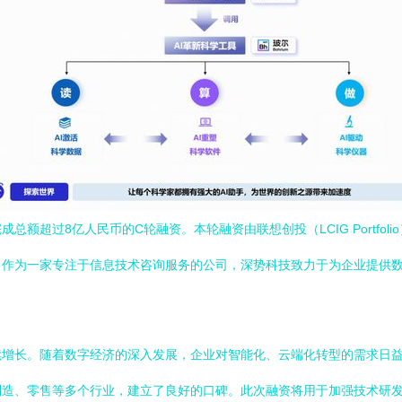
额超过8亿人民币的C轮融资。本轮融资由联想创投（LCIG Portfo
。作为一家专注于信息技术咨询服务的公司，深势科技致力于为企业提供
续增长。随着数字经济的深入发展，企业对智能化、云端化转型的需求日
制造、零售等多个行业，建立了良好的口碑。此次融资将用于加强技术研