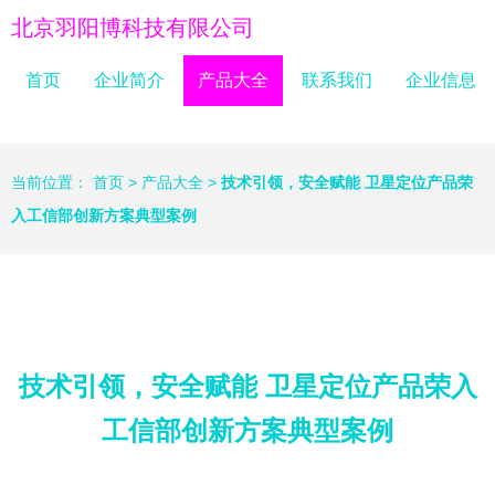
北京羽阳博科技有限公司
首页
企业简介
产品大全
联系我们
企业信息
当前位置：
首页
>
产品大全
>
技术引领，安全赋能 卫星定位产品荣
入工信部创新方案典型案例
技术引领，安全赋能 卫星定位产品荣入
工信部创新方案典型案例