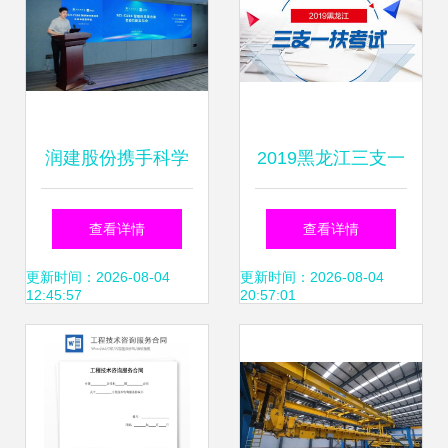
润建股份携手科学
2019黑龙江三支一
城数字科技集团，
扶考试笔试内容及
查看详情
查看详情
共筑AI运维新生态
信息技术咨询服务
更新时间：2026-08-04
更新时间：2026-08-04
12:45:57
20:57:01
详解