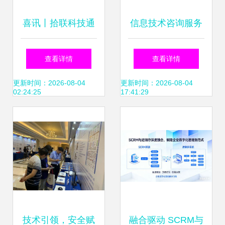
喜讯丨拾联科技通
信息技术咨询服务
过厦门软件和信息
合同
查看详情
查看详情
技术服务一类企业
更新时间：2026-08-04
更新时间：2026-08-04
02:24:25
17:41:29
备案年审，持续赋
能信息技术咨询服
务
技术引领，安全赋
融合驱动 SCRM与