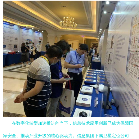
在数字化转型加速推进的当下，信息技术应用创新已成为保障国
家安全、推动产业升级的核心驱动力。信息集团下属卫星定位公司