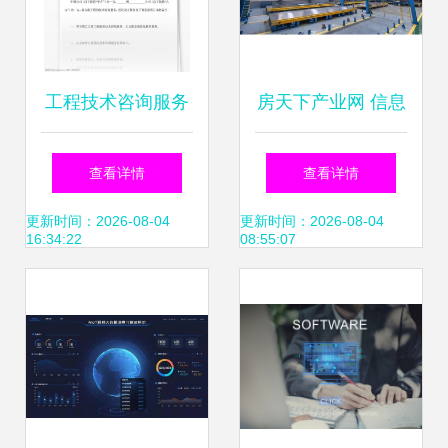
工程技术咨询服务
房天下产业网 信息
合同（信息技术咨
技术咨询服务助力
查看详情
查看详情
询服务）
行业数字化转型
更新时间：2026-08-04
更新时间：2026-08-04
16:34:22
08:55:07