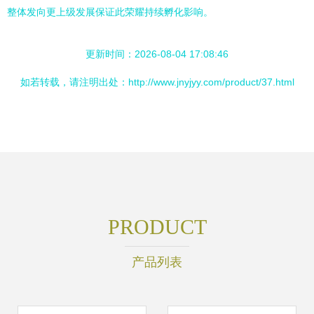
整体发向更上级发展保证此荣耀持续孵化影响。
更新时间：2026-08-04 17:08:46
如若转载，请注明出处：http://www.jnyjyy.com/product/37.html
PRODUCT
产品列表