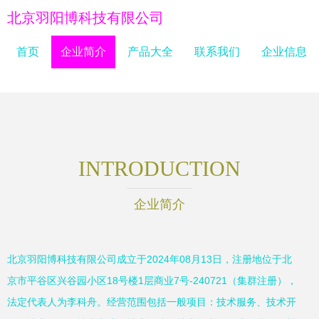
北京羽阳博科技有限公司
首页
企业简介
产品大全
联系我们
企业信息
INTRODUCTION
企业简介
北京羽阳博科技有限公司成立于2024年08月13日，注册地位于北
京市平谷区兴谷园小区18号楼1层商业7号-240721（集群注册），
法定代表人为李科舟。经营范围包括一般项目：技术服务、技术开